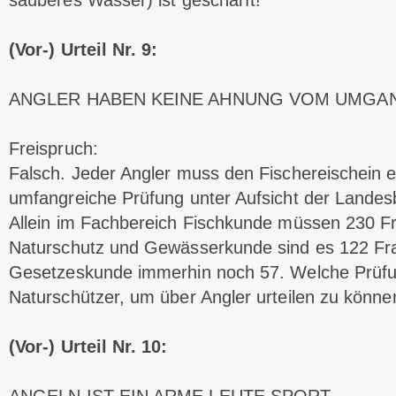
sauberes Wasser) ist geschärft!
(Vor-) Urteil Nr. 9:
ANGLER HABEN KEINE AHNUNG VOM UMGAN
Freispruch:
Falsch. Jeder Angler muss den Fischereischein 
umfangreiche Prüfung unter Aufsicht der Landes
Allein im Fachbereich Fischkunde müssen 230 Fr
Naturschutz und Gewässerkunde sind es 122 Fra
Gesetzeskunde immerhin noch 57. Welche Prü
Naturschützer, um über Angler urteilen zu könne
(Vor-) Urteil Nr. 10: