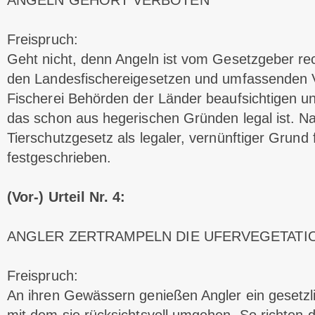
ANGELN GEHÖRT VERBOTEN
Freispruch:
Geht nicht, denn Angeln ist vom Gesetzgeber rec
den Landesfischereigesetzen und umfassenden 
Fischerei Behörden der Länder beaufsichtigen un
das schon aus hegerischen Gründen legal ist. N
Tierschutzgesetz als legaler, vernünftiger Grund
festgeschrieben.
(Vor-) Urteil Nr. 4:
ANGLER ZERTRAMPELN DIE UFERVEGETATI
Freispruch:
An ihren Gewässern genießen Angler ein gesetzl