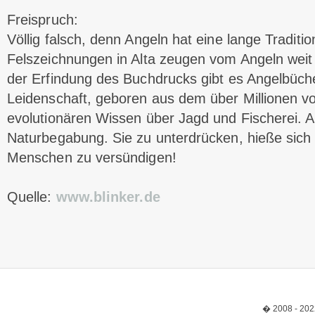
Freispruch:
Völlig falsch, denn Angeln hat eine lange Traditi
Felszeichnungen in Alta zeugen vom Angeln weit 
der Erfindung des Buchdrucks gibt es Angelbücher
Leidenschaft, geboren aus dem über Millionen 
evolutionären Wissen über Jagd und Fischerei. An
Naturbegabung. Sie zu unterdrücken, hieße sich
Menschen zu versündigen!
Quelle:
www.blinker.de
� 2008 - 202