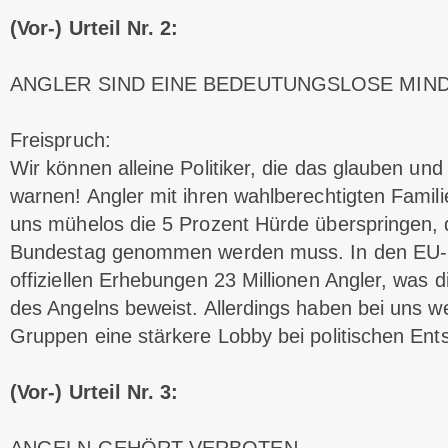
(Vor-) Urteil Nr. 2:
ANGLER SIND EINE BEDEUTUNGSLOSE MIN
Freispruch:
Wir können alleine Politiker, die das glauben un
warnen! Angler mit ihren wahlberechtigten Famili
uns mühelos die 5 Prozent Hürde überspringen, 
Bundestag genommen werden muss. In den EU-S
offiziellen Erhebungen 23 Millionen Angler, was di
des Angelns beweist. Allerdings haben bei uns we
Gruppen eine stärkere Lobby bei politischen Ent
(Vor-) Urteil Nr. 3: