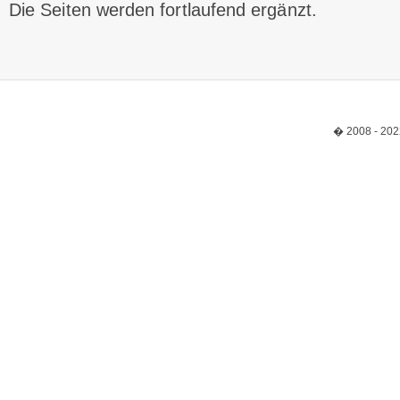
Die Seiten werden fortlaufend ergänzt.
� 2008 - 202