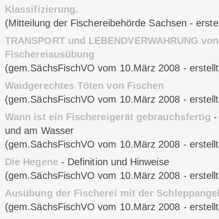
Klassifizierung.
(Mitteilung der Fischereibehörde Sachsen - erste
TRANSPORT und LEBENDVERWAHRUNG von Fi
Fischereiausübung
(gem.SächsFischVO vom 10.März 2008 - erstell
Waidgerechtes Töten von Fischen
(gem.SächsFischVO vom 10.März 2008 - erstell
Wann ist ein Fischereigerät gebrauchsfertig
-
und am Wasser
(gem.SächsFischVO vom 10.März 2008 - erstell
Die Hegene
- Definition und Hinweise
(gem.SächsFischVO vom 10.März 2008 - erstell
Ausübung der Fischerei mit der Schleppange
(gem.SächsFischVO vom 10.März 2008 - erstell